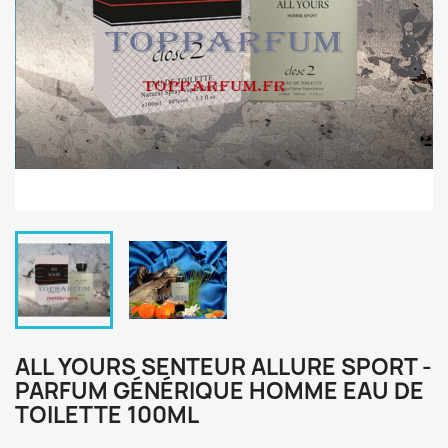
ALL YOURS SENTEUR ALLURE SPORT -
PARFUM GÉNÉRIQUE HOMME EAU DE
TOILETTE 100ML