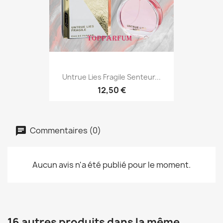
Untrue Lies Fragile Senteur...
12,50 €
Commentaires (0)
Aucun avis n'a été publié pour le moment.
16 autres produits dans la même