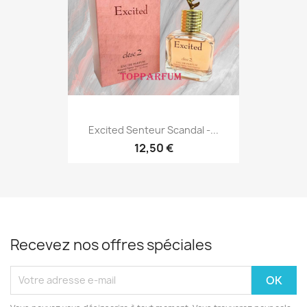
Excited Senteur Scandal -...
12,50 €
Recevez nos offres spéciales