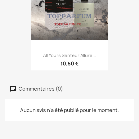
All Yours Senteur Allure...
10,50 €
Commentaires (0)
Aucun avis n'a été publié pour le moment.