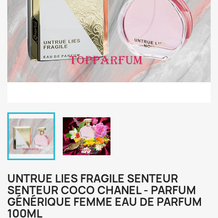
UNTRUE LIES FRAGILE SENTEUR
SENTEUR COCO CHANEL - PARFUM
GÉNÉRIQUE FEMME EAU DE PARFUM
100ML