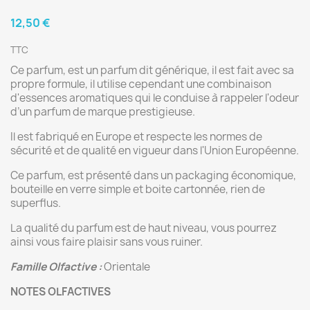
12,50 €
TTC
Ce parfum, est un parfum dit générique, il est fait avec sa
propre formule, il utilise cependant une combinaison
d'essences aromatiques qui le conduise à rappeler l'odeur
d’un parfum de marque prestigieuse.
Il est fabriqué en Europe et respecte les normes de
sécurité et de qualité en vigueur dans l'Union Européenne.
Ce parfum, est présenté dans un packaging économique,
bouteille en verre simple et boite cartonnée, rien de
superflus.
La qualité du parfum est de haut niveau, vous pourrez
ainsi vous faire plaisir sans vous ruiner.
Famille Olfactive :
Orientale
NOTES OLFACTIVES