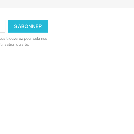
ous trouverez pour cela nos
ilisation du site.