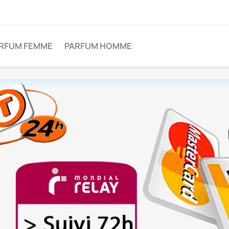
RFUM FEMME
PARFUM HOMME