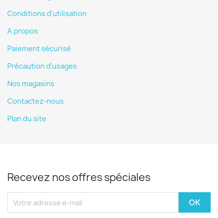
Conditions d'utilisation
A propos
Paiement sécurisé
Précaution d'usages
Nos magasins
Contactez-nous
Plan du site
Recevez nos offres spéciales