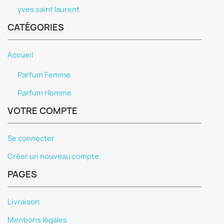
yves saint laurent
CATÉGORIES
Accueil
Parfum Femme
Parfum Homme
VOTRE COMPTE
Se connecter
Créer un nouveau compte
PAGES
Livraison
Mentions légales