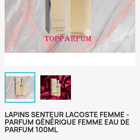
LAPINS SENTEUR LACOSTE FEMME -
PARFUM GÉNÉRIQUE FEMME EAU DE
PARFUM 100ML