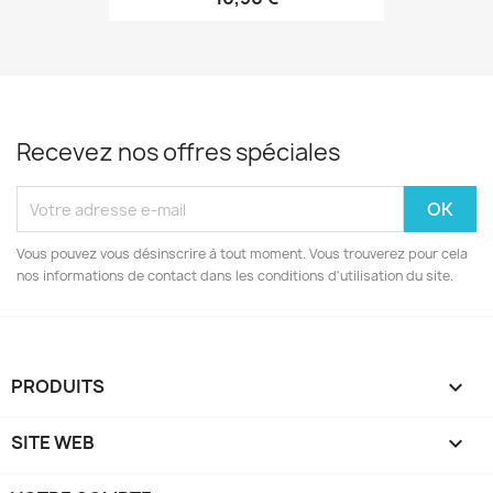
Recevez nos offres spéciales
Vous pouvez vous désinscrire à tout moment. Vous trouverez pour cela
nos informations de contact dans les conditions d'utilisation du site.
PRODUITS

SITE WEB
