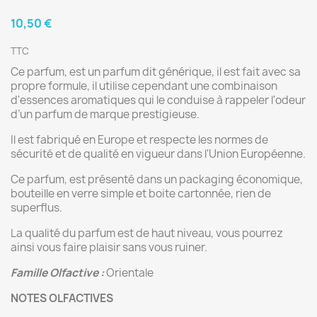
10,50 €
TTC
Ce parfum, est un parfum dit générique, il est fait avec sa
propre formule, il utilise cependant une combinaison
d'essences aromatiques qui le conduise à rappeler l'odeur
d’un parfum de marque prestigieuse.
Il est fabriqué en Europe et respecte les normes de
sécurité et de qualité en vigueur dans l'Union Européenne.
Ce parfum, est présenté dans un packaging économique,
bouteille en verre simple et boite cartonnée, rien de
superflus.
La qualité du parfum est de haut niveau, vous pourrez
ainsi vous faire plaisir sans vous ruiner.
Famille Olfactive :
Orientale
NOTES OLFACTIVES