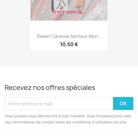
Sweet Caresse Senteur Mon...
10,50 €
Recevez nos offres spéciales
Vous pouvez vous désinscrire à tout moment. Vous trouverez pour cela
nos informations de contact dans les conditions d'utilisation du site.