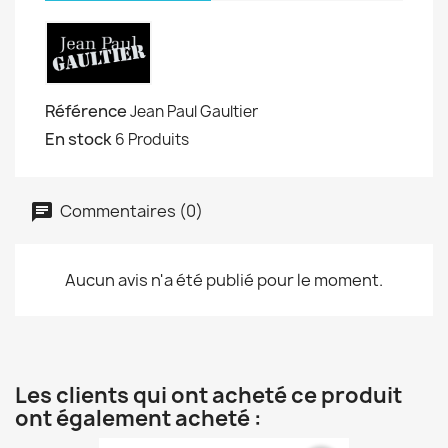
Référence
Jean Paul Gaultier
En stock
6 Produits
Commentaires (0)
Aucun avis n'a été publié pour le moment.
Les clients qui ont acheté ce produit
ont également acheté :