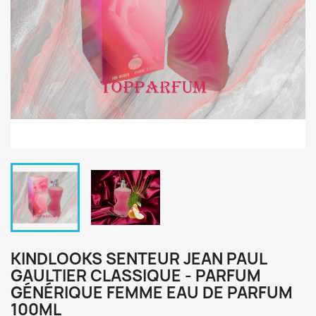
KINDLOOKS SENTEUR JEAN PAUL
GAULTIER CLASSIQUE - PARFUM
GÉNÉRIQUE FEMME EAU DE PARFUM
100ML